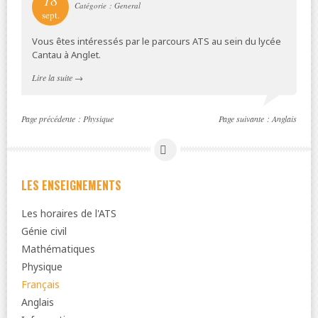
Catégorie : General
sept.
Vous êtes intéressés par le parcours ATS au sein du lycée
Cantau à Anglet.
Lire la suite
→
Page précédente :
Physique
Page suivante :
Anglais
LES ENSEIGNEMENTS
Les horaires de l'ATS
Génie civil
Mathématiques
Physique
Français
Anglais