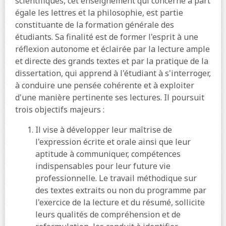
scientifiques, cet enseignement qui concerne à part
égale les lettres et la philosophie, est partie
constituante de la formation générale des
étudiants. Sa finalité est de former l'esprit à une
réflexion autonome et éclairée par la lecture ample
et directe des grands textes et par la pratique de la
dissertation, qui apprend à l'étudiant à s'interroger,
à conduire une pensée cohérente et à exploiter
d'une manière pertinente ses lectures. Il poursuit
trois objectifs majeurs :
Il vise à développer leur maîtrise de
l'expression écrite et orale ainsi que leur
aptitude à communiquer, compétences
indispensables pour leur future vie
professionnelle. Le travail méthodique sur
des textes extraits ou non du programme par
l'exercice de la lecture et du résumé, sollicite
leurs qualités de compréhension et de