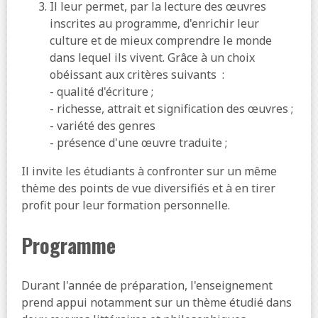
Il leur permet, par la lecture des œuvres
inscrites au programme, d'enrichir leur
culture et de mieux comprendre le monde
dans lequel ils vivent. Grâce à un choix
obéissant aux critères suivants :
- qualité d'écriture ;
- richesse, attrait et signification des œuvres ;
- variété des genres
- présence d'une œuvre traduite ;
Il invite les étudiants à confronter sur un même
thème des points de vue diversifiés et à en tirer
profit pour leur formation personnelle.
Programme
Durant l'année de préparation, l'enseignement
prend appui notamment sur un thème étudié dans