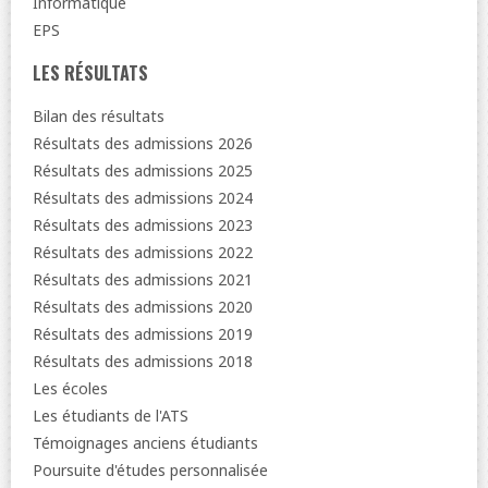
Informatique
EPS
LES RÉSULTATS
Bilan des résultats
Résultats des admissions 2026
Résultats des admissions 2025
Résultats des admissions 2024
Résultats des admissions 2023
Résultats des admissions 2022
Résultats des admissions 2021
Résultats des admissions 2020
Résultats des admissions 2019
Résultats des admissions 2018
Les écoles
Les étudiants de l'ATS
Témoignages anciens étudiants
Poursuite d'études personnalisée