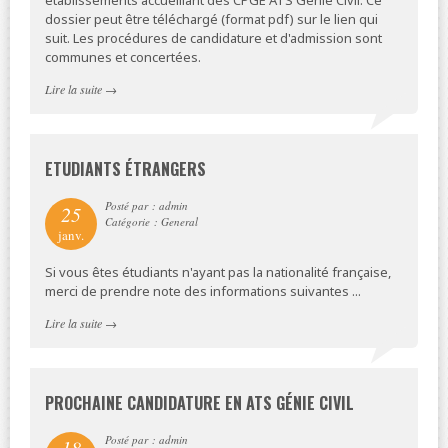
dossier peut être téléchargé (format pdf) sur le lien qui
suit. Les procédures de candidature et d'admission sont
communes et concertées.
Lire la suite
→
ETUDIANTS ÉTRANGERS
Posté par : admin
25
Catégorie : General
janv.
Si vous êtes étudiants n'ayant pas la nationalité française,
merci de prendre note des informations suivantes ...
Lire la suite
→
PROCHAINE CANDIDATURE EN ATS GÉNIE CIVIL
Posté par : admin
18