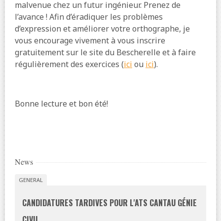
malvenue chez un futur ingénieur. Prenez de
l’avance ! Afin d’éradiquer les problèmes
d’expression et améliorer votre orthographe, je
vous encourage vivement à vous inscrire
gratuitement sur le site du Bescherelle et à faire
régulièrement des exercices (
ici
ou
ici
).
Bonne lecture et bon été!
News
GENERAL
CANDIDATURES TARDIVES POUR L'ATS CANTAU GÉNIE
CIVIL