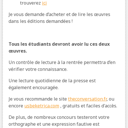
trouverez
ici
Je vous demande d’acheter et de lire les œuvres
dans les éditions demandées !
Tous les étudiants devront avoir lu ces deux
œuvres.
Un contrôle de lecture à la rentrée permettra d’en
vérifier votre connaissance.
Une lecture quotidienne de la presse est
également encouragée.
Je vous recommande le site
theconversation.fr
, ou
encore
usbeketrica.com
, gratuits et faciles d'accès.
De plus, de nombreux concours testeront votre
orthographe et une expression fautive est