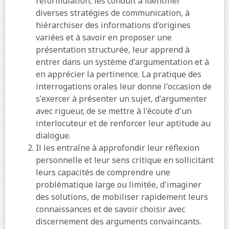
reformulation, les conduit à identifier
diverses stratégies de communication, à
hiérarchiser des informations d'origines
variées et à savoir en proposer une
présentation structurée, leur apprend à
entrer dans un système d'argumentation et à
en apprécier la pertinence. La pratique des
interrogations orales leur donne l'occasion de
s'exercer à présenter un sujet, d'argumenter
avec rigueur, de se mettre à l'écoute d'un
interlocuteur et de renforcer leur aptitude au
dialogue.
Il les entraîne à approfondir leur réflexion
personnelle et leur sens critique en sollicitant
leurs capacités de comprendre une
problématique large ou limitée, d'imaginer
des solutions, de mobiliser rapidement leurs
connaissances et de savoir choisir avec
discernement des arguments convaincants.