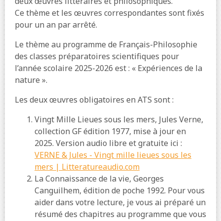
deux œuvres littéraires et philosophiques.
Ce thème et les œuvres correspondantes sont fixés
pour un an par arrêté.
Le thème au programme de Français-Philosophie
des classes préparatoires scientifiques pour
l’année scolaire 2025-2026 est : « Expériences de la
nature ».
Les deux œuvres obligatoires en ATS sont :
Vingt Mille Lieues sous les mers, Jules Verne,
collection GF édition 1977, mise à jour en
2025. Version audio libre et gratuite ici :
VERNE & Jules - Vingt mille lieues sous les
mers | Litteratureaudio.com
La Connaissance de la vie, Georges
Canguilhem, édition de poche 1992. Pour vous
aider dans votre lecture, je vous ai préparé un
résumé des chapitres au programme que vous